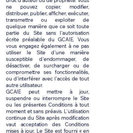
droit d'auteur ou de propriété. Vous
ne pouvez copier, modifier,
distribuer, publier, afficher, exécuter,
transmettre ou exploiter de
quelque manière que ce soit toute
partie du Site sans l'autorisation
écrite préalable du GCAIE. Vous
vous engagez également à ne pas
utiliser le Site d'une manière
susceptible d'endommager, de
désactiver, de surcharger ou de
compromettre ses fonctionnalités,
ou d'interférer avec l'accès de tout
autre utilisateur.
GCAIE peut mettre à jour,
suspendre ou interrompre le Site
ou les présentes Conditions à tout
moment et sans préavis. L'utilisation
continue du Site après modification
vaut acceptation des Conditions
mises à jour. Le Site est fourni « en