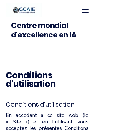
Centre mondial
d'excellence en IA
Conditions
d'utilisation
Conditions d'utilisation
En accédant à ce site web (le
« Site ») et en l'utilisant, vous
acceptez les présentes Conditions