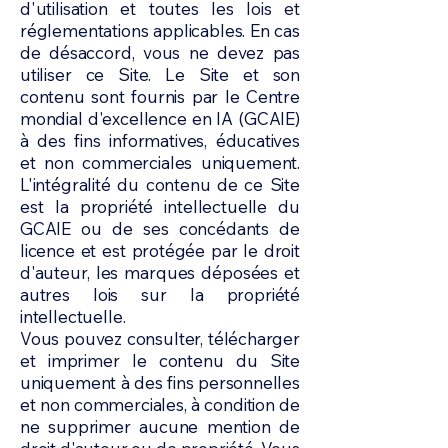
d'utilisation et toutes les lois et
réglementations applicables. En cas
de désaccord, vous ne devez pas
utiliser ce Site. Le Site et son
contenu sont fournis par le Centre
mondial d'excellence en IA (GCAIE)
à des fins informatives, éducatives
et non commerciales uniquement.
L'intégralité du contenu de ce Site
est la propriété intellectuelle du
GCAIE ou de ses concédants de
licence et est protégée par le droit
d'auteur, les marques déposées et
autres lois sur la propriété
intellectuelle.
Vous pouvez consulter, télécharger
et imprimer le contenu du Site
uniquement à des fins personnelles
et non commerciales, à condition de
ne supprimer aucune mention de