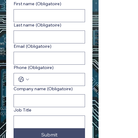
First name
(Obligatoire)
Last name
(Obligatoire)
Email
(Obligatoire)
Phone
(Obligatoire)
Company name
(Obligatoire)
Job Title
Submit